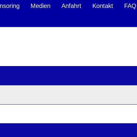
nsoring
Medien
Anfahrt
Kontakt
FAQ