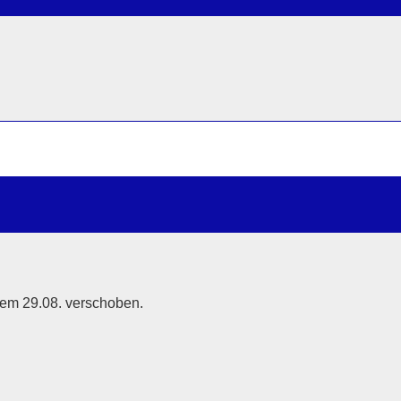
em 29.08. verschoben.