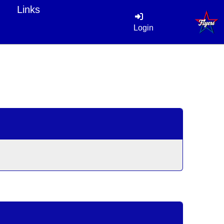
Links
Login