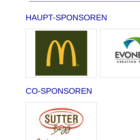
HAUPT-SPONSOREN
CO-SPONSOREN