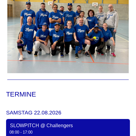
TERMINE
SAMSTAG 22.08.2026
SLOWPITCH @ Challengers
08:00 - 17:00