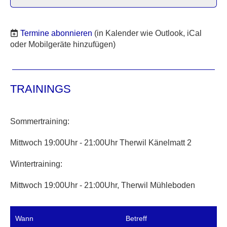
Termine abonnieren
(in Kalender wie Outlook, iCal
oder Mobilgeräte hinzufügen)
TRAININGS
Sommertraining:
Mittwoch 19:00Uhr - 21:00Uhr Therwil Känelmatt 2
Wintertraining:
Mittwoch 19:00Uhr - 21:00Uhr, Therwil Mühleboden
Wann
Betreff