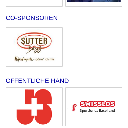
CO-SPONSOREN
ÖFFENTLICHE HAND