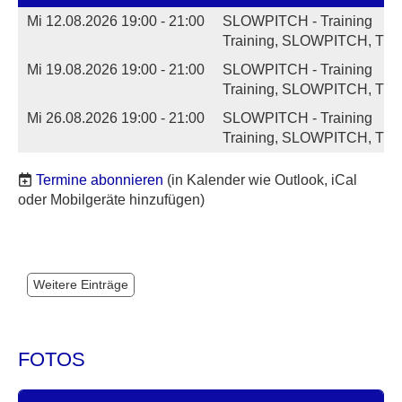
Mi 12.08.2026 19:00 - 21:00
SLOWPITCH - Training
Training, SLOWPITCH, Ther
Mi 19.08.2026 19:00 - 21:00
SLOWPITCH - Training
Training, SLOWPITCH, Ther
Mi 26.08.2026 19:00 - 21:00
SLOWPITCH - Training
Training, SLOWPITCH, Ther
Termine abonnieren
(in Kalender wie Outlook, iCal
oder Mobilgeräte hinzufügen)
Weitere Einträge
FOTOS