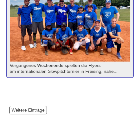
Vergangenes Wochenende spielten die Flyers
am internationalen Slowpitchturnier in Freising, nahe...
Weitere Einträge