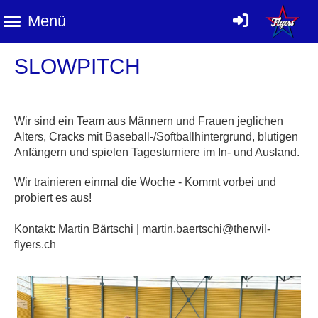
Menü
SLOWPITCH
Wir sind ein Team aus Männern und Frauen jeglichen
Alters, Cracks mit Baseball-/Softballhintergrund, blutigen
Anfängern und spielen Tagesturniere im In- und Ausland.
Wir trainieren einmal die Woche - Kommt vorbei und
probiert es aus!
Kontakt: Martin Bärtschi | martin.baertschi@therwil-
flyers.ch