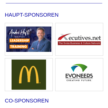
HAUPT-SPONSOREN
CO-SPONSOREN