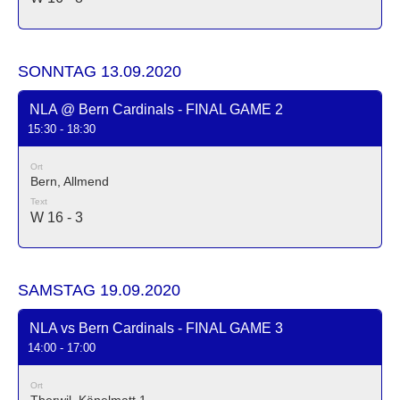
SONNTAG 13.09.2020
NLA @ Bern Cardinals - FINAL GAME 2
15:30 - 18:30
Ort
Bern, Allmend
Text
W 16 - 3
SAMSTAG 19.09.2020
NLA vs Bern Cardinals - FINAL GAME 3
14:00 - 17:00
Ort