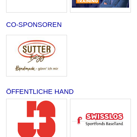
CO-SPONSOREN
ÖFFENTLICHE HAND