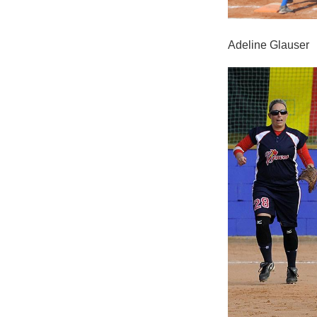
Adeline G