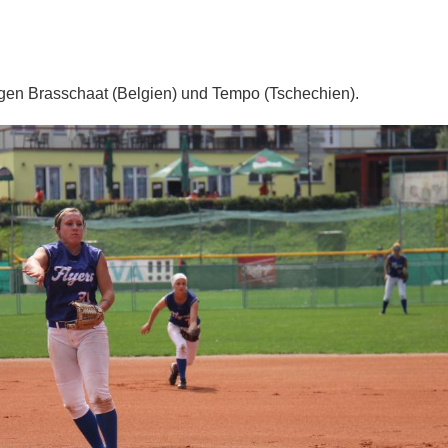
gen Brasschaat (Belgien) und Tempo (Tschechien).