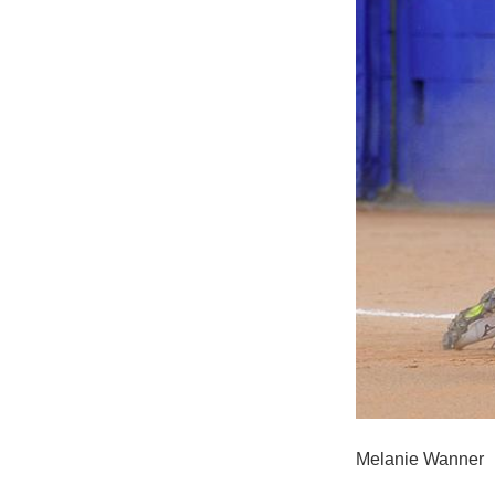
Melanie Wanner