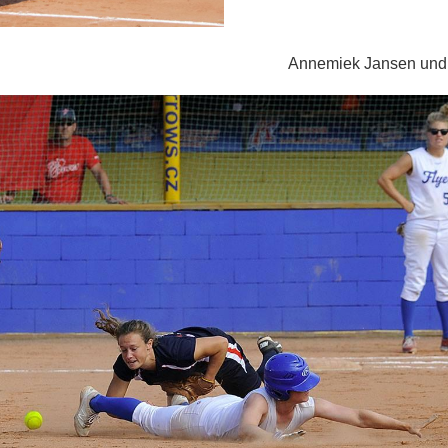
lauser Annemiek Jansen und Melan