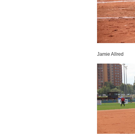
Jamie Allred