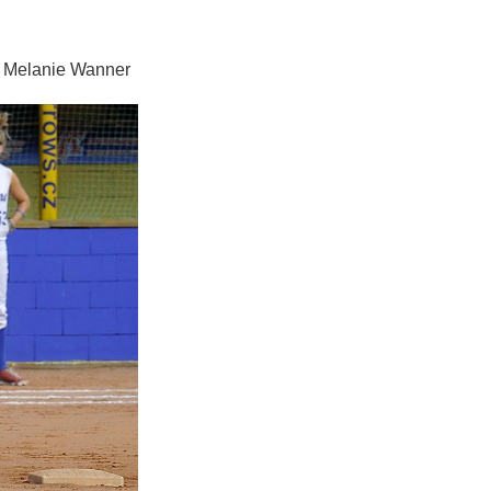
ie Wanner