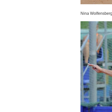
Nina Wolfensber