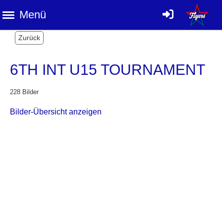
Menü
Zurück
6TH INT U15 TOURNAMENT
228 Bilder
Bilder-Übersicht anzeigen