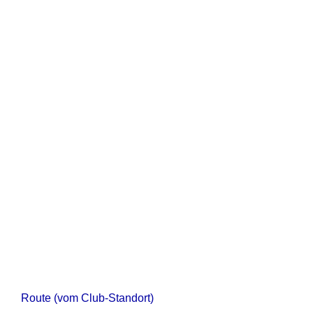
Route (vom Club-Standort)