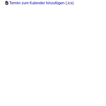
Termin zum Kalender hinzufügen (.ics)