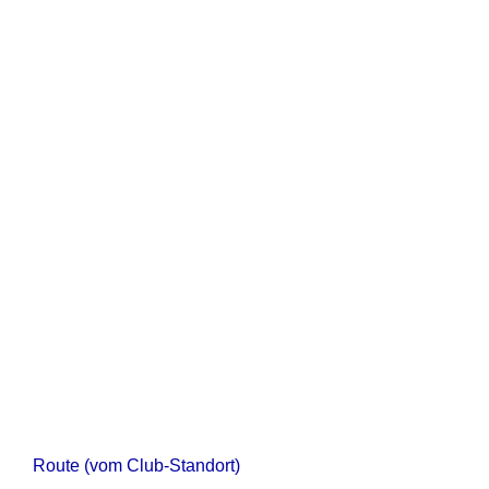
Route (vom Club-Standort)