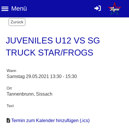
Menü
Zurück
JUVENILES U12 VS SG
TRUCK STAR/FROGS
Wann
Samstag 29.05.2021 13:30 - 15:30
Ort
Tannenbrunn, Sissach
Text
Termin zum Kalender hinzufügen (.ics)