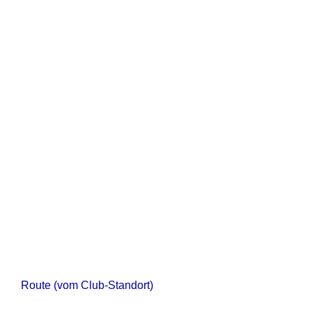
Route (vom Club-Standort)