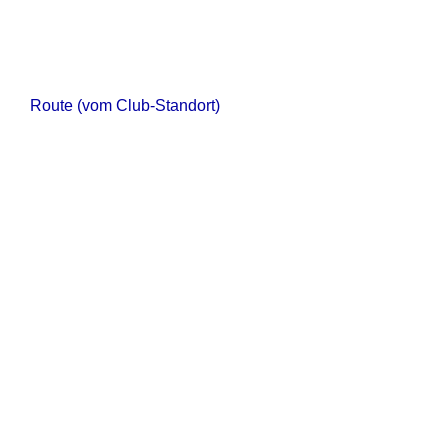
Route (vom Club-Standort)