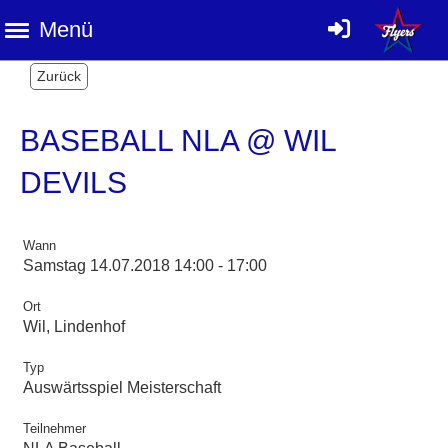
Menü
Zurück
BASEBALL NLA @ WIL
DEVILS
Wann
Samstag 14.07.2018 14:00 - 17:00
Ort
Wil, Lindenhof
Typ
Auswärtsspiel Meisterschaft
Teilnehmer