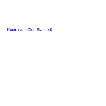
Route (vom Club-Standort)