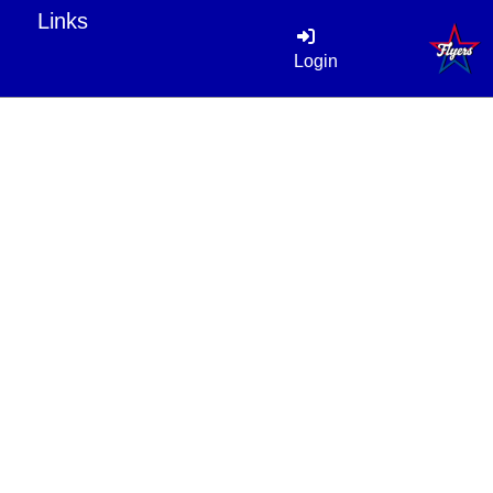
Links
Login