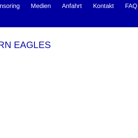
nsoring
Medien
Anfahrt
Kontakt
FAQ
ERN EAGLES