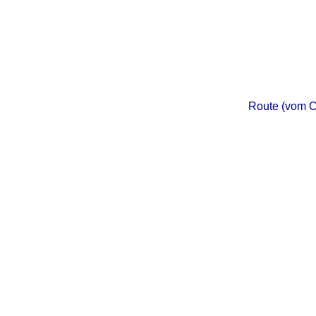
Route (vom C