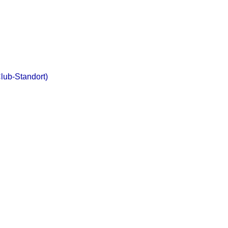
lub-Standort)