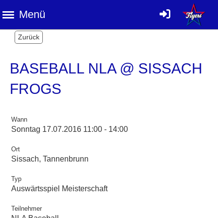
Menü
Zurück
BASEBALL NLA @ SISSACH
FROGS
Wann
Sonntag 17.07.2016 11:00 - 14:00
Ort
Sissach, Tannenbrunn
Typ
Auswärtsspiel Meisterschaft
Teilnehmer