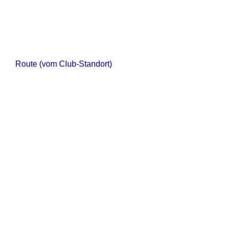
Route (vom Club-Standort)