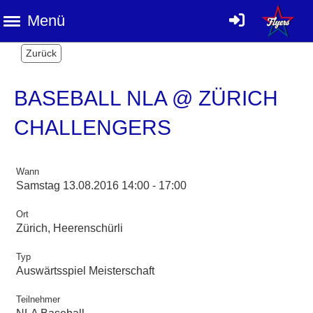
Menü
Zurück
BASEBALL NLA @ ZÜRICH
CHALLENGERS
Wann
Samstag 13.08.2016 14:00 - 17:00
Ort
Zürich, Heerenschürli
Typ
Auswärtsspiel Meisterschaft
Teilnehmer