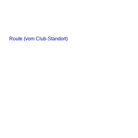
Route (vom Club-Standort)