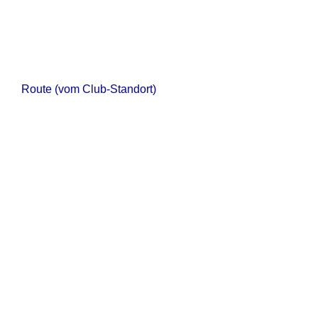
Route (vom Club-Standort)