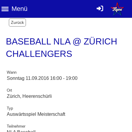
Menü
Zurück
BASEBALL NLA @ ZÜRICH
CHALLENGERS
Wann
Sonntag 11.09.2016 16:00 - 19:00
Ort
Zürich, Heerenschürli
Typ
Auswärtsspiel Meisterschaft
Teilnehmer