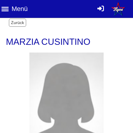
Menü
Zurück
MARZIA CUSINTINO