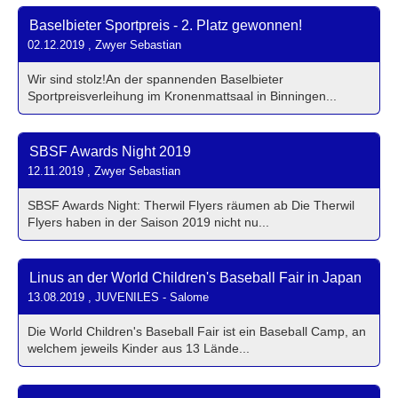
Baselbieter Sportpreis - 2. Platz gewonnen!
02.12.2019
, Zwyer Sebastian
Wir sind stolz!An der spannenden Baselbieter
Sportpreisverleihung im Kronenmattsaal in Binningen...
SBSF Awards Night 2019
12.11.2019
, Zwyer Sebastian
SBSF Awards Night: Therwil Flyers räumen ab Die Therwil
Flyers haben in der Saison 2019 nicht nu...
Linus an der World Children's Baseball Fair in Japan
13.08.2019
, JUVENILES - Salome
Die World Children's Baseball Fair ist ein Baseball Camp, an
welchem jeweils Kinder aus 13 Lände...