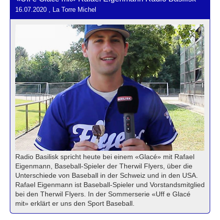
16.07.2020
, La Torre Michel
Radio Basilisk spricht heute bei einem «Glacé» mit Rafael
Eigenmann, Baseball-Spieler der Therwil Flyers, über die
Unterschiede von Baseball in der Schweiz und in den USA.
Rafael Eigenmann ist Baseball-Spieler und Vorstandsmitglied
bei den Therwil Flyers. In der Sommerserie «Uff e Glacé
mit» erklärt er uns den Sport Baseball.