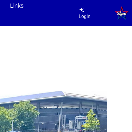
Links
Login